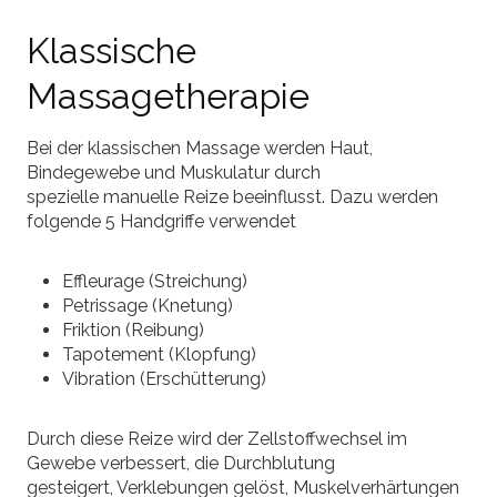
Klassische
Massagetherapie
Bei der klassischen Massage werden Haut,
Bindegewebe und Muskulatur durch
spezielle manuelle Reize beeinflusst. Dazu werden
folgende 5 Handgriffe verwendet
Effleurage (Streichung)
Petrissage (Knetung)
Friktion (Reibung)
Tapotement (Klopfung)
Vibration (Erschütterung)
Durch diese Reize wird der Zellstoffwechsel im
Gewebe verbessert, die Durchblutung
gesteigert, Verklebungen gelöst, Muskelverhärtungen