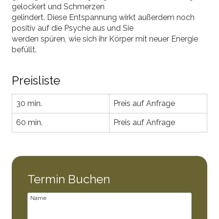
gelockert und Schmerzen
gelindert. Diese Entspannung wirkt außerdem noch
positiv auf die Psyche aus und Sie
werden spüren, wie sich ihr Körper mit neuer Energie
befüllt.
Preisliste
30 min.
Preis auf Anfrage
60 min.
Preis auf Anfrage
Termin Buchen
Name