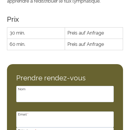
apprendre à redistribuer le flux lymphatique.
Prix
30 min.
Preis auf Anfrage
60 min.
Preis auf Anfrage
Prendre rendez-vous
Nom
Email
*