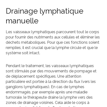
Drainage lymphatique
manuelle
Les vaisseaux lymphatiques parcourent tout le corps
pour fournir des nutriments aux cellules et éliminer les
déchets métaboliques. Pour que ces fonctions soient
remplies, il est crucial que la lymphe circule et que le
système soit intact.
Pendant le traitement, les vaisseaux lymphatiques
sont stimulés par des mouvements de pompage et
de déplacement spécifiques. Une attention
particulière est portée à la direction du flux (vers les
ganglions lymphatiques). En cas de lymphes
endommagés, par exemple après une maladie
tumorale, le thérapeute draine la lymphe vers des
zones de drainage voisines. Cela aide le corps à