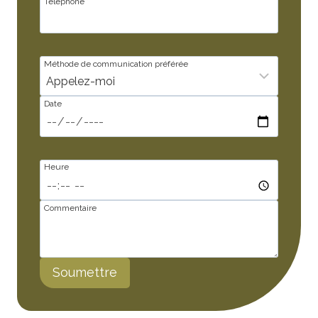
Téléphone
*
Méthode de communication préférée
Date
Heure
Commentaire
Soumettre