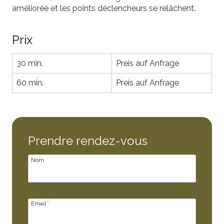
améliorée et les points déclencheurs se relâchent.
Prix
30 min.
Preis auf Anfrage
60 min.
Preis auf Anfrage
Prendre rendez-vous
Nom
Email
*