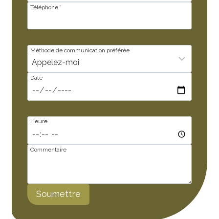
Téléphone
*
Méthode de communication préférée
Date
Heure
Commentaire
Soumettre