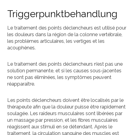
Triggerpunktbehandlung
Le traitement des points déclencheurs est utilisé pour
les douleurs dans la région de la colonne vertébrale,
les problèmes articulaires, les vertiges et les
acouphènes.
Le traitement des points déclencheurs n’est pas une
solution permanente, et si les causes sous-jacentes
ne sont pas éliminées, les symptômes peuvent
réapparaître.
Les points déclencheurs doivent être localisés par le
thérapeute afin que la douleur puisse être rapidement
soulagée. Les raideurs musculaires sont libérées par
un massage par pression, et les fibres musculaires
réagissent aux stimuli en se détendant. Après le
traitement, la circulation sanguine des muscles est